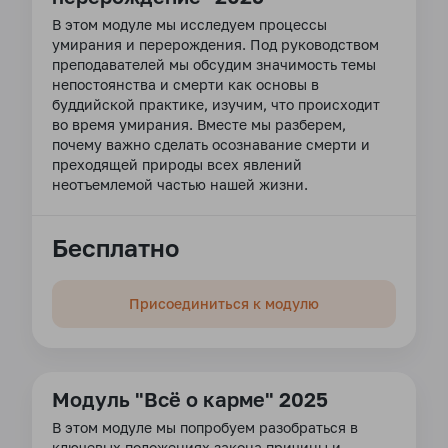
В этом модуле мы исследуем процессы
умирания и перерождения. Под руководством
преподавателей мы обсудим значимость темы
непостоянства и смерти как основы в
буддийской практике, изучим, что происходит
во время умирания. Вместе мы разберем,
почему важно сделать осознавание смерти и
преходящей природы всех явлений
неотъемлемой частью нашей жизни.
Бесплатно
Присоединиться к модулю
Модуль "Всё о карме" 2025
В этом модуле мы попробуем разобраться в
ключевых положениях закона причины и