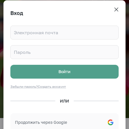
Вход
Войти
Забыли пароль?
Создать аккаунт
ИЛИ
Продолжить через Google